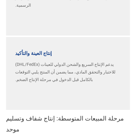
الرسمية.
إنتاج العينة والتأكيد
يدعم الإنتاج السريع والشحن الدولي للعينات (DHL/FedEx)
للاختبار والتحقق المادي، مما يضمن أن المنتج يلبي التوقعات
بالكامل قبل الدخول في مرحلة الإنتاج الضخم.
مرحلة المبيعات المتوسطة: إنتاج شفاف وتسليم
موحد