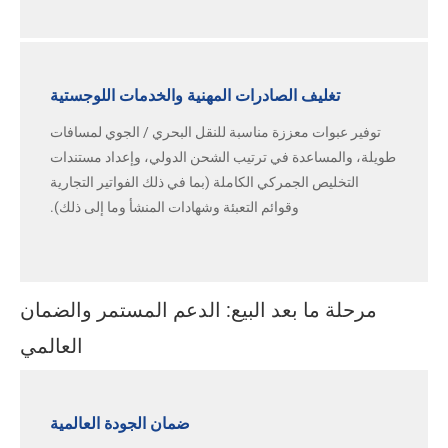
تغليف الصادرات المهنية والخدمات اللوجستية
توفير عبوات معززة مناسبة للنقل البحري / الجوي لمسافات
طويلة، والمساعدة في ترتيب الشحن الدولي، وإعداد مستندات
التخليص الجمركي الكاملة (بما في ذلك الفواتير التجارية
وقوائم التعبئة وشهادات المنشأ وما إلى ذلك).
مرحلة ما بعد البيع: الدعم المستمر والضمان
العالمي
ضمان الجودة العالمية