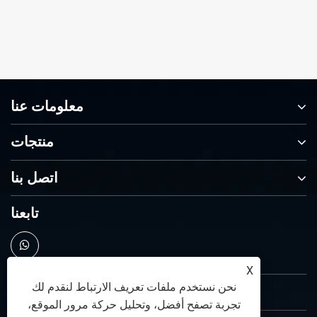
معلومات عنا
منتجات
اتصل بنا
تابعنا
X
نحن نستخدم ملفات تعريف الارتباط لنقدم لك
تجربة تصفح أفضل، وتحليل حركة مرور الموقع،