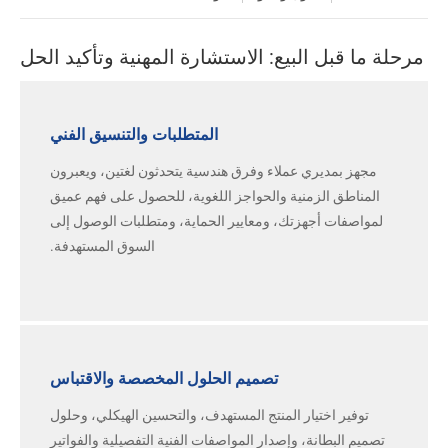
مرحلة ما قبل البيع: الاستشارة المهنية وتأكيد الحل
المتطلبات والتنسيق الفني
مجهز بمديري عملاء وفرق هندسية يتحدثون لغتين، ويعبرون
المناطق الزمنية والحواجز اللغوية، للحصول على فهم عميق
لمواصفات أجهزتك، ومعايير الحماية، ومتطلبات الوصول إلى
السوق المستهدفة.
تصميم الحلول المخصصة والاقتباس
توفير اختيار المنتج المستهدف، والتحسين الهيكلي، وحلول
تصميم البطانة، وإصدار المواصفات الفنية التفصيلية والفواتير