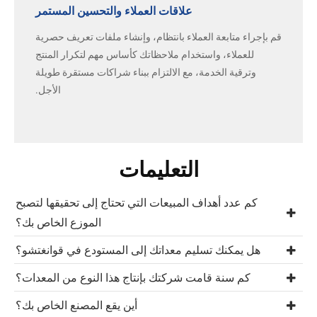
علاقات العملاء والتحسين المستمر
قم بإجراء متابعة العملاء بانتظام، وإنشاء ملفات تعريف حصرية
للعملاء، واستخدام ملاحظاتك كأساس مهم لتكرار المنتج
وترقية الخدمة، مع الالتزام ببناء شراكات مستقرة طويلة
الأجل.
التعليمات
كم عدد أهداف المبيعات التي تحتاج إلى تحقيقها لتصبح
الموزع الخاص بك؟
هل يمكنك تسليم معداتك إلى المستودع في قوانغتشو؟
كم سنة قامت شركتك بإنتاج هذا النوع من المعدات؟
أين يقع المصنع الخاص بك؟