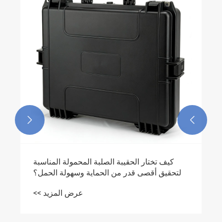
والمرونة
عرض المزيد >>

