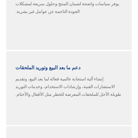
يوفر سياسات واضحة لضمان المنتج وحلول سريعة لمشكلات
الجودة الناجمة عن عوامل غير بشرية.
دعم ما بعد البيع وتوريد الملحقات
إنشاء آلية استجابة عالمية فعالة لما بعد البيع، وتقديم
الاستشارات الفنية، وإرشادات الاستخدام، وخدمات التوريد
طويلة الأجل للملحقات المعرضة للخطر مثل الأقفال والأختام.