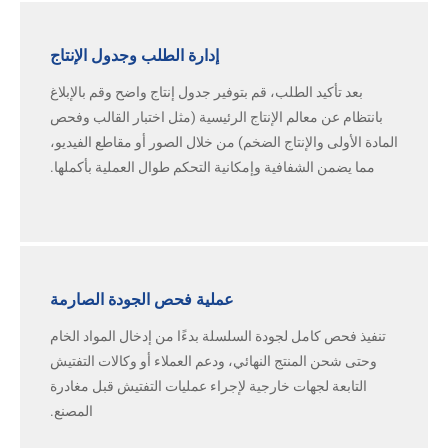
إدارة الطلب وجدول الإنتاج
بعد تأكيد الطلب، قم بتوفير جدول إنتاج واضح وقم بالإبلاغ
بانتظام عن معالم الإنتاج الرئيسية (مثل اختبار القالب وفحص
المادة الأولى والإنتاج الضخم) من خلال الصور أو مقاطع الفيديو،
مما يضمن الشفافية وإمكانية التحكم طوال العملية بأكملها.
عملية فحص الجودة الصارمة
تنفيذ فحص كامل لجودة السلسلة بدءًا من إدخال المواد الخام
وحتى شحن المنتج النهائي، ودعم العملاء أو وكالات التفتيش
التابعة لجهات خارجية لإجراء عمليات التفتيش قبل مغادرة
المصنع.