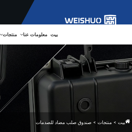
بيت
معلومات عنا
منتجات
بيت
منتجات
صندوق صلب مضاد للصدمات