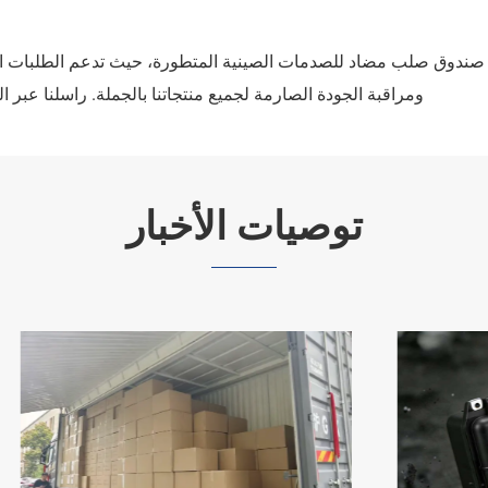
ر المنتجات صندوق صلب مضاد للصدمات الصينية المتطورة، حيث تدعم الطلب
ومراقبة الجودة الصارمة لجميع منتجاتنا بالجملة. راسلنا عبر
توصيات الأخبار