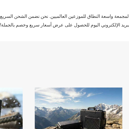
ات المجمعة واسعة النطاق للموزعين العالميين. نحن نضمن الشحن السريع
 البريد الإلكتروني اليوم للحصول على عرض أسعار سريع وخصم بالجملة!