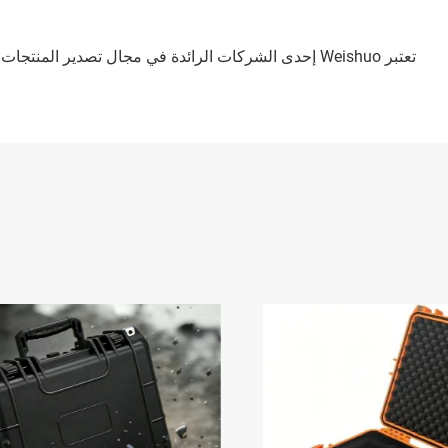
تعتبر Weishuo إحدى الشركات الرائدة في مجال تصدي