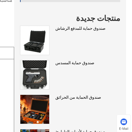
منتجات جديدة
صندوق حماية للمدفع الرشاش
صندوق حماية المسدس
صندوق الحماية من الحرائق
E-Mail
صندوق حماية لأدوات الطوارئ