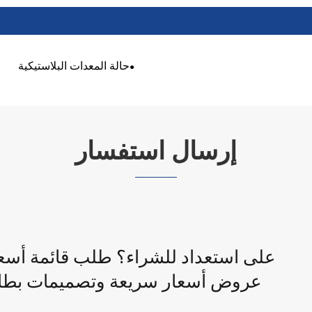
حالة المعدات البلاستيكية
إرسال استفسار
عروض أسعار سريعة وتصميمات بطا