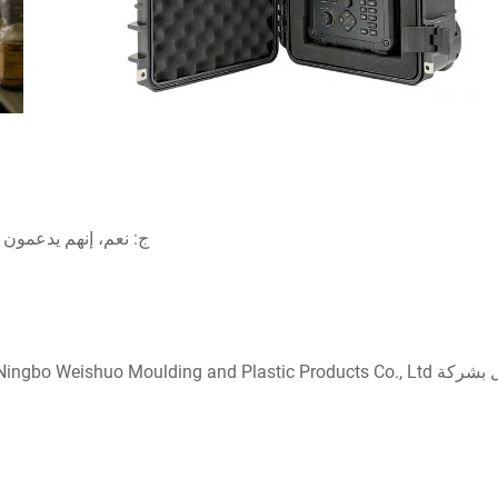
ج: نعم، إنهم يدعمون