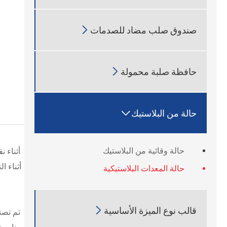

صندوق صلب مضاد للصدمات

حافظة صلبة محمولة

حالة من البلاستيك
حالة وقائية من البلاستيك
أثناء ن
حالة المعدات البلاستيكية

قالب نوع الميزة الأساسية