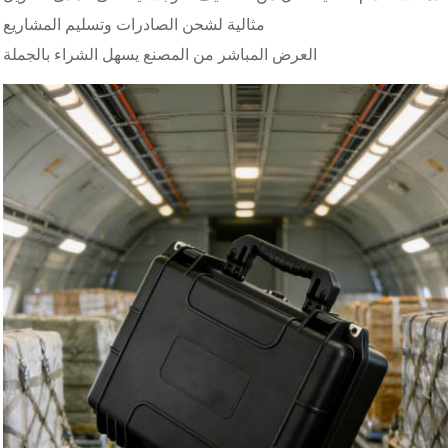
مثالية لشحن الصادرات وتسليم المشاريع
العرض المباشر من المصنع يسهل الشراء بالجملة