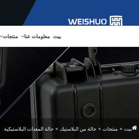
بيت
معلومات عنا
منتجات
بيت
منتجات
حالة من البلاستيك
حالة المعدات البلاستيكية