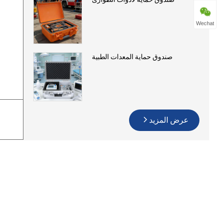
Wechat
صندوق حماية المعدات الطبية
عرض المزيد