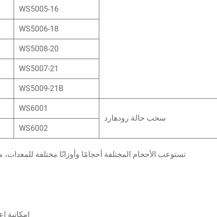
WS5005-16
WS5006-18
WS5008-20
WS5007-21
WS5009-21B
WS6001
سحب حالة رودهارد
WS6002
تستوعب الأحجام المختلفة أحجامًا وأوزانًا مختلفة للمعدات، م
إمكانية إع